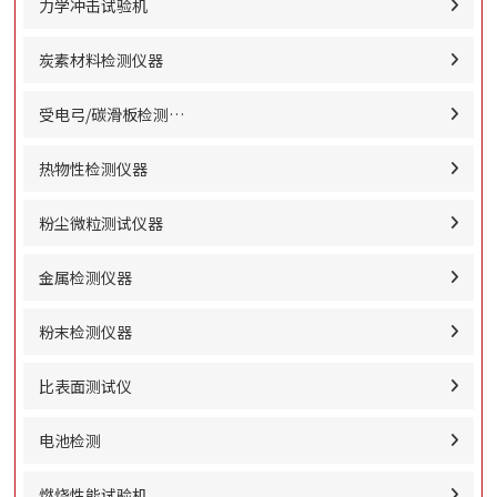
力学冲击试验机
炭素材料检测仪器
受电弓/碳滑板检测…
热物性检测仪器
粉尘微粒测试仪器
金属检测仪器
粉末检测仪器
比表面测试仪
电池检测
燃烧性能试验机