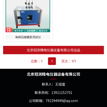
海绵压缩蠕变测试仪
北京冠测精电仪器设备有限公司出品
总数：1
1
页次：1/1
北京冠测精电仪器设备有限公司
联系人：王经理
联系热线：13911152701
公司邮箱：792294949@qq.com