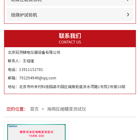
焙烧炉试验机
联系我们
CONTACT US
北京冠测精电仪器设备有限公司
联系人：王经理
电话：13911152701
邮箱：792294949@qq.com
地址：北京市中关村科技园昌平园区城南街道凉水河路1号院2号楼10层
您的位置：
首页
>
海绵压缩蠕变测试仪