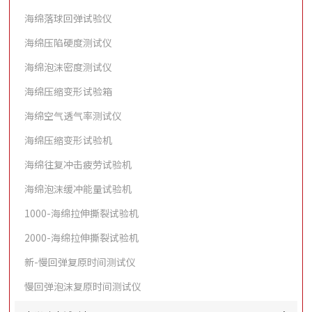
海绵落球回弹试验仪
海绵压陷硬度测试仪
海绵泡沫密度测试仪
海绵压缩变形试验箱
海绵空气透气率测试仪
海绵压缩变形试验机
海绵往复冲击疲劳试验机
海绵泡沫缓冲能量试验机
1000-海绵拉伸撕裂试验机
2000-海绵拉伸撕裂试验机
新-慢回弹复原时间测试仪
慢回弹泡沫复原时间测试仪