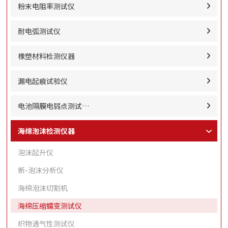
粉末电阻率测试仪
耐电弧测试仪
橡塑材料检测仪器
漏电起痕试验仪
电池隔膜电弱点测试…
海绵泡沫检测仪器
泡沫起升仪
新-泡沫分析仪
海绵泡沫切割机
海绵压缩蠕变测试仪
织物透气性测试仪