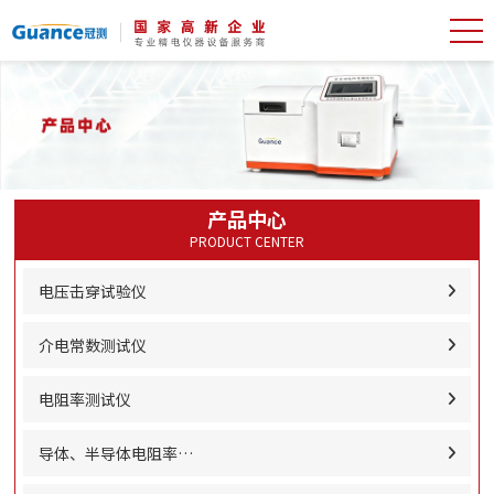
产品中心
PRODUCT CENTER
电压击穿试验仪
介电常数测试仪
电阻率测试仪
导体、半导体电阻率…