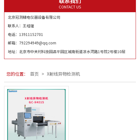
联系我们
CONTACT US
北京冠测精电仪器设备有限公司
联系人：王经理
电话：13911152701
邮箱：792294949@qq.com
地址：北京市中关村科技园昌平园区城南街道凉水河路1号院2号楼10层
您的位置：
首页
>
X射线异物检测机