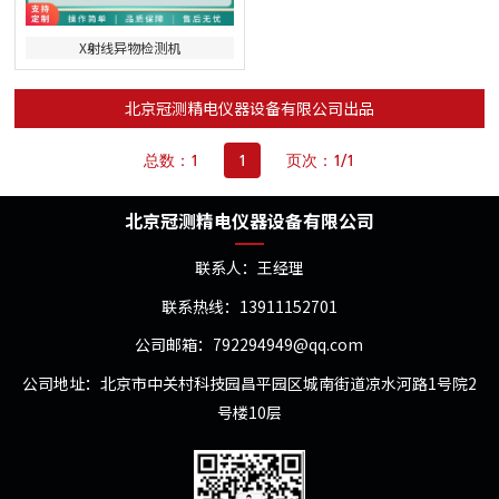
X射线异物检测机
北京冠测精电仪器设备有限公司出品
总数：1
1
页次：1/1
北京冠测精电仪器设备有限公司
联系人：王经理
联系热线：13911152701
公司邮箱：792294949@qq.com
公司地址：北京市中关村科技园昌平园区城南街道凉水河路1号院2
号楼10层