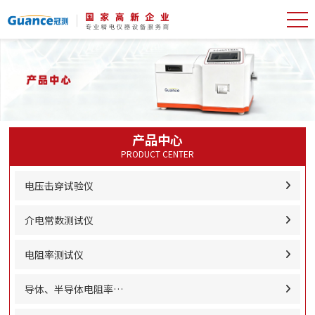
产品中心
PRODUCT CENTER
电压击穿试验仪
介电常数测试仪
电阻率测试仪
导体、半导体电阻率…