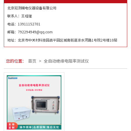
北京冠测精电仪器设备有限公司
联系人：王经理
电话：13911152701
邮箱：792294949@qq.com
地址：北京市中关村科技园昌平园区城南街道凉水河路1号院2号楼10层
您的位置：
首页
>
全自动绝缘电阻率测试仪