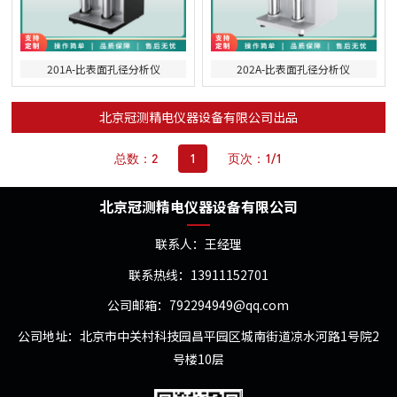
201A-比表面孔径分析仪
202A-比表面孔径分析仪
北京冠测精电仪器设备有限公司出品
总数：2
1
页次：1/1
北京冠测精电仪器设备有限公司
联系人：王经理
联系热线：13911152701
公司邮箱：792294949@qq.com
公司地址：北京市中关村科技园昌平园区城南街道凉水河路1号院2
号楼10层