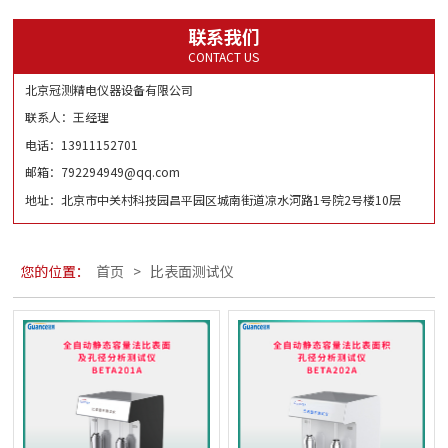
联系我们
CONTACT US
北京冠测精电仪器设备有限公司
联系人：王经理
电话：13911152701
邮箱：792294949@qq.com
地址：北京市中关村科技园昌平园区城南街道凉水河路1号院2号楼10层
您的位置：
首页
>
比表面测试仪