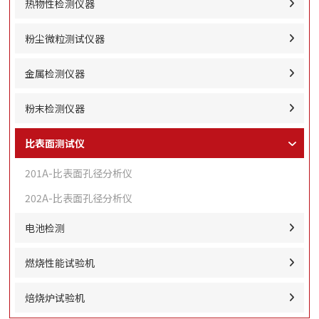
热物性检测仪器
粉尘微粒测试仪器
金属检测仪器
粉末检测仪器
比表面测试仪
201A-比表面孔径分析仪
202A-比表面孔径分析仪
电池检测
燃烧性能试验机
焙烧炉试验机